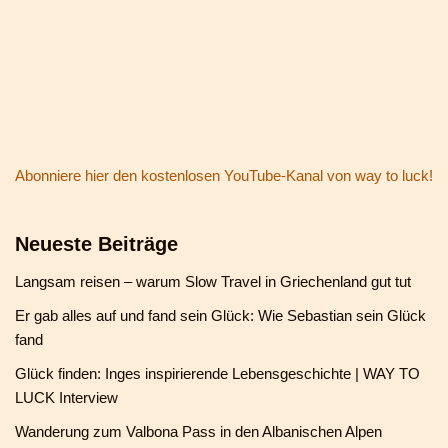
Abonniere hier den kostenlosen YouTube-Kanal von way to luck!
Neueste Beiträge
Langsam reisen – warum Slow Travel in Griechenland gut tut
Er gab alles auf und fand sein Glück: Wie Sebastian sein Glück
fand
Glück finden: Inges inspirierende Lebensgeschichte | WAY TO
LUCK Interview
Wanderung zum Valbona Pass in den Albanischen Alpen