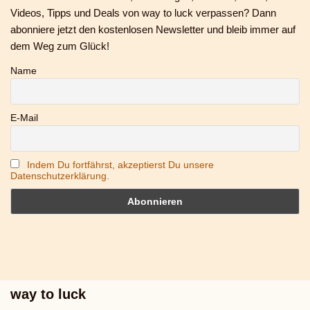
Videos, Tipps und Deals von way to luck verpassen? Dann
abonniere jetzt den kostenlosen Newsletter und bleib immer auf
dem Weg zum Glück!
Name
E-Mail
Indem Du fortfährst, akzeptierst Du unsere
Datenschutzerklärung.
way to luck