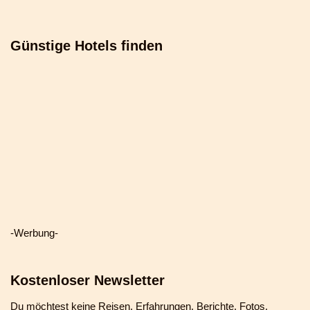
Günstige Hotels finden
-Werbung-
Kostenloser Newsletter
Du möchtest keine Reisen, Erfahrungen, Berichte, Fotos,