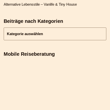
Alternative Lebensstile – Vanlife & Tiny House
Beiträge nach Kategorien
Mobile Reiseberatung