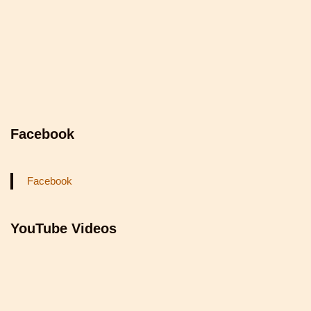
Facebook
Facebook
YouTube Videos