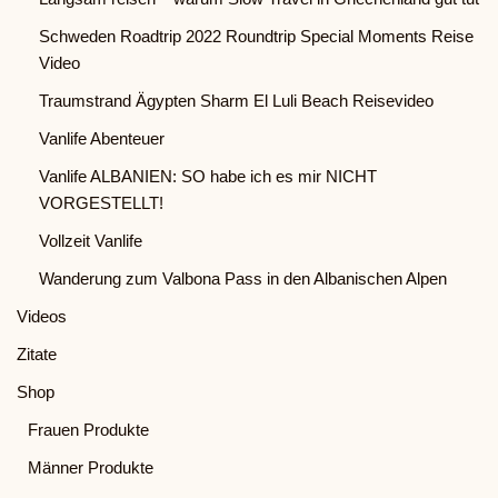
Schweden Roadtrip 2022 Roundtrip Special Moments Reise
Video
Traumstrand Ägypten Sharm El Luli Beach Reisevideo
Vanlife Abenteuer
Vanlife ALBANIEN: SO habe ich es mir NICHT
VORGESTELLT!
Vollzeit Vanlife
Wanderung zum Valbona Pass in den Albanischen Alpen
Videos
Zitate
Shop
Frauen Produkte
Männer Produkte