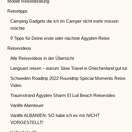
Mobile Reiseberatung
Reisetipps
Camping Gadgets die ich im Camper nicht mehr missen
möchte
9 Tipps für Deine erste oder nächste Ägypten-Reise
Reisevideos
Alle Reisevideos in der Übersicht
Langsam reisen – warum Slow Travel in Griechenland gut tut
Schweden Roadtrip 2022 Roundtrip Special Moments Reise
Video
Traumstrand Ägypten Sharm El Luli Beach Reisevideo
Vanlife Abenteuer
Vanlife ALBANIEN: SO habe ich es mir NICHT
VORGESTELLT!