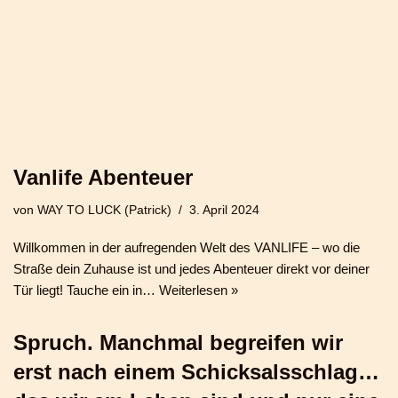
Vanlife Abenteuer
von
WAY TO LUCK (Patrick)
3. April 2024
Willkommen in der aufregenden Welt des VANLIFE – wo die
Straße dein Zuhause ist und jedes Abenteuer direkt vor deiner
Tür liegt! Tauche ein in…
Weiterlesen »
Spruch. Manchmal begreifen wir
erst nach einem Schicksalsschlag…