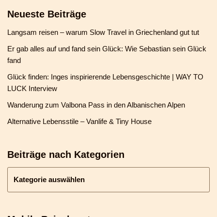
Neueste Beiträge
Langsam reisen – warum Slow Travel in Griechenland gut tut
Er gab alles auf und fand sein Glück: Wie Sebastian sein Glück
fand
Glück finden: Inges inspirierende Lebensgeschichte | WAY TO
LUCK Interview
Wanderung zum Valbona Pass in den Albanischen Alpen
Alternative Lebensstile – Vanlife & Tiny House
Beiträge nach Kategorien