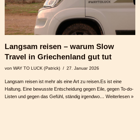
Langsam reisen – warum Slow
Travel in Griechenland gut tut
von
WAY TO LUCK (Patrick)
27. Januar 2026
Langsam reisen ist mehr als eine Art zu reisen.Es ist eine
Haltung. Eine bewusste Entscheidung gegen Eile, gegen To-do-
Listen und gegen das Gefühl, ständig irgendwo…
Weiterlesen »