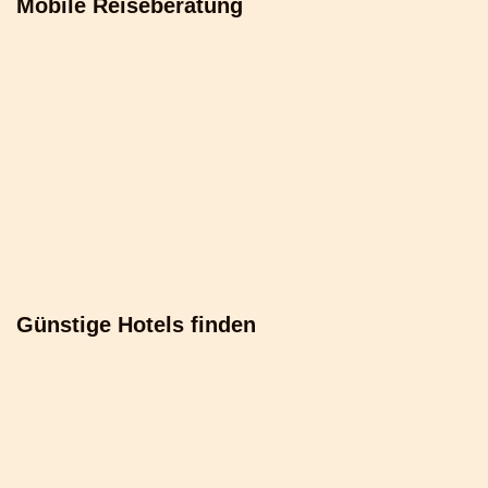
Mobile Reiseberatung
Günstige Hotels finden