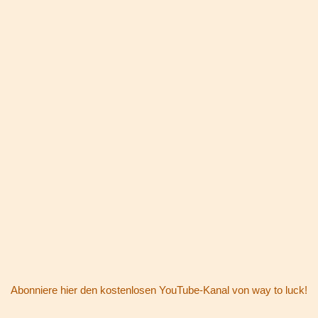
Abonniere hier den kostenlosen YouTube-Kanal von way to luck!