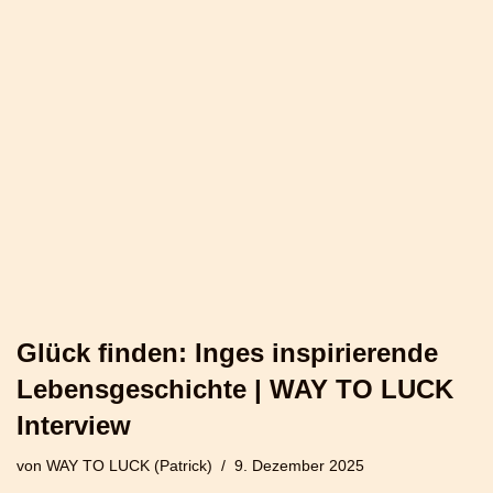
Glück finden: Inges inspirierende
Lebensgeschichte | WAY TO LUCK
Interview
von
WAY TO LUCK (Patrick)
9. Dezember 2025