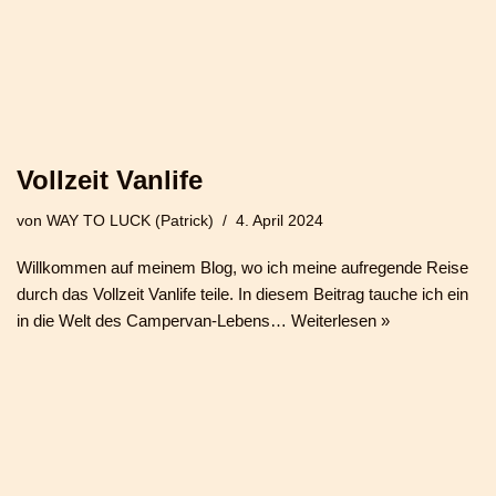
Vollzeit Vanlife
von
WAY TO LUCK (Patrick)
4. April 2024
Willkommen auf meinem Blog, wo ich meine aufregende Reise
durch das Vollzeit Vanlife teile. In diesem Beitrag tauche ich ein
in die Welt des Campervan-Lebens…
Weiterlesen »