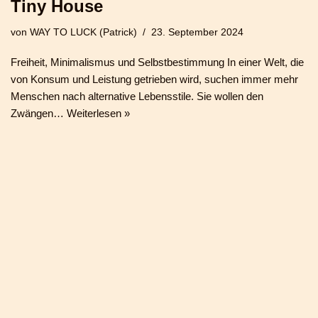
Tiny House
von
WAY TO LUCK (Patrick)
23. September 2024
Freiheit, Minimalismus und Selbstbestimmung In einer Welt, die
von Konsum und Leistung getrieben wird, suchen immer mehr
Menschen nach alternative Lebensstile. Sie wollen den
Zwängen…
Weiterlesen »