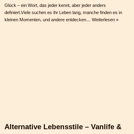
Glück – ein Wort, das jeder kennt, aber jeder anders
definiert.Viele suchen es ihr Leben lang, manche finden es in
kleinen Momenten, und andere entdecken…
Weiterlesen »
Alternative Lebensstile – Vanlife &