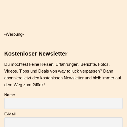
-Werbung-
Kostenloser Newsletter
Du möchtest keine Reisen, Erfahrungen, Berichte, Fotos,
Videos, Tipps und Deals von way to luck verpassen? Dann
abonniere jetzt den kostenlosen Newsletter und bleib immer auf
dem Weg zum Glück!
Name
E-Mail