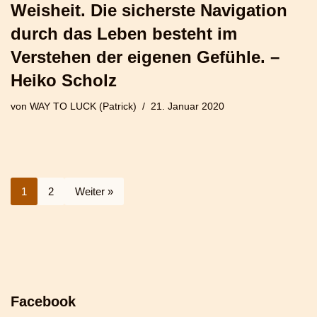
Weisheit. Die sicherste Navigation
durch das Leben besteht im
Verstehen der eigenen Gefühle. –
Heiko Scholz
von
WAY TO LUCK (Patrick)
21. Januar 2020
1
2
Weiter »
Facebook