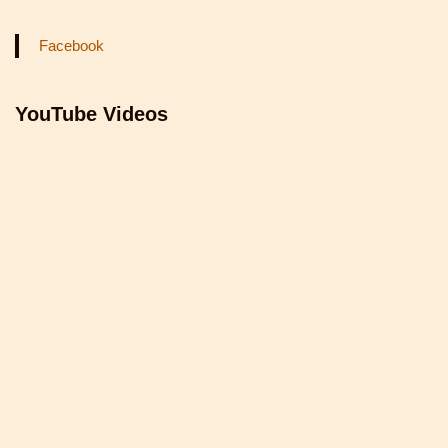
Facebook
YouTube Videos