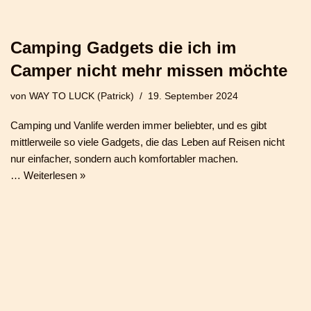
Camping Gadgets die ich im
Camper nicht mehr missen möchte
von
WAY TO LUCK (Patrick)
19. September 2024
Camping und Vanlife werden immer beliebter, und es gibt
mittlerweile so viele Gadgets, die das Leben auf Reisen nicht
nur einfacher, sondern auch komfortabler machen.
…
Weiterlesen »