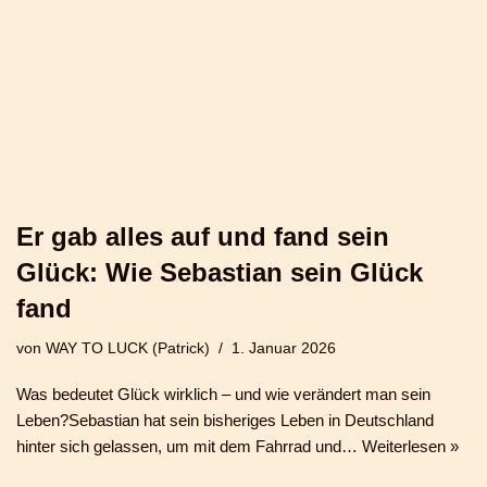
Er gab alles auf und fand sein
Glück: Wie Sebastian sein Glück
fand
von
WAY TO LUCK (Patrick)
1. Januar 2026
Was bedeutet Glück wirklich – und wie verändert man sein
Leben?Sebastian hat sein bisheriges Leben in Deutschland
hinter sich gelassen, um mit dem Fahrrad und…
Weiterlesen »