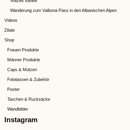
Vollzeit Vanlife
Wanderung zum Valbona Pass in den Albanischen Alpen
Videos
Zitate
Shop
Frauen Produkte
Männer Produkte
Caps & Mützen
Fototassen & Zubehör
Poster
Taschen & Rucksäcke
Wandbilder
Instagram