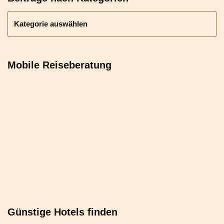
Mobile Reiseberatung
Günstige Hotels finden