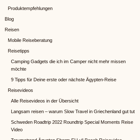
Produktempfehlungen
Blog
Reisen
Mobile Reiseberatung
Reisetipps
Camping Gadgets die ich im Camper nicht mehr missen
möchte
9 Tipps für Deine erste oder nächste Ägypten-Reise
Reisevideos
Alle Reisevideos in der Übersicht
Langsam reisen – warum Slow Travel in Griechenland gut tut
Schweden Roadtrip 2022 Roundtrip Special Moments Reise
Video