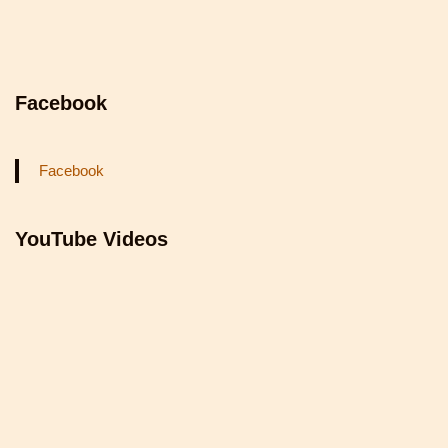
Facebook
Facebook
YouTube Videos