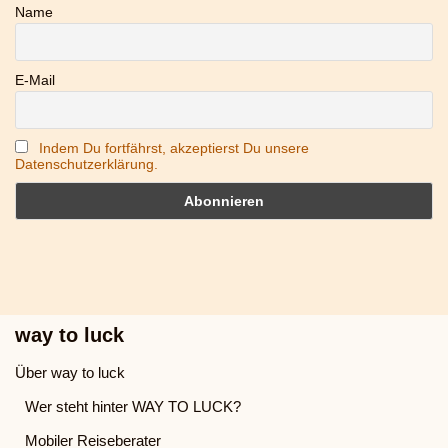
Name
E-Mail
Indem Du fortfährst, akzeptierst Du unsere
Datenschutzerklärung.
way to luck
Über way to luck
Wer steht hinter WAY TO LUCK?
Mobiler Reiseberater