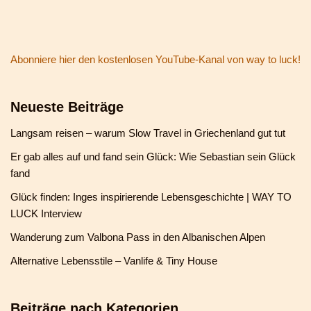
Abonniere hier den kostenlosen YouTube-Kanal von way to luck!
Neueste Beiträge
Langsam reisen – warum Slow Travel in Griechenland gut tut
Er gab alles auf und fand sein Glück: Wie Sebastian sein Glück
fand
Glück finden: Inges inspirierende Lebensgeschichte | WAY TO
LUCK Interview
Wanderung zum Valbona Pass in den Albanischen Alpen
Alternative Lebensstile – Vanlife & Tiny House
Beiträge nach Kategorien