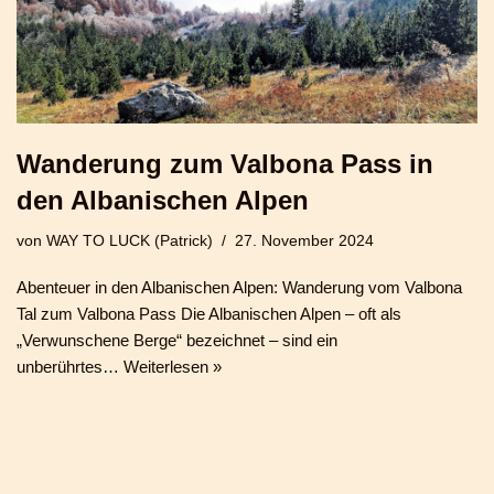
Wanderung zum Valbona Pass in
den Albanischen Alpen
von
WAY TO LUCK (Patrick)
27. November 2024
Abenteuer in den Albanischen Alpen: Wanderung vom Valbona
Tal zum Valbona Pass Die Albanischen Alpen – oft als
„Verwunschene Berge“ bezeichnet – sind ein
unberührtes…
Weiterlesen »