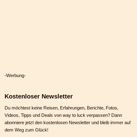
-Werbung-
Kostenloser Newsletter
Du möchtest keine Reisen, Erfahrungen, Berichte, Fotos,
Videos, Tipps und Deals von way to luck verpassen? Dann
abonniere jetzt den kostenlosen Newsletter und bleib immer auf
dem Weg zum Glück!