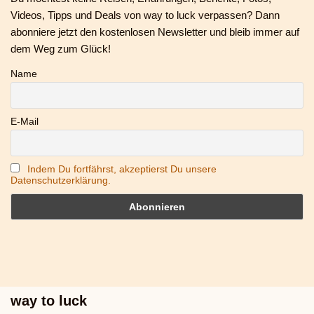
Videos, Tipps und Deals von way to luck verpassen? Dann
abonniere jetzt den kostenlosen Newsletter und bleib immer auf
dem Weg zum Glück!
Name
E-Mail
Indem Du fortfährst, akzeptierst Du unsere
Datenschutzerklärung.
way to luck