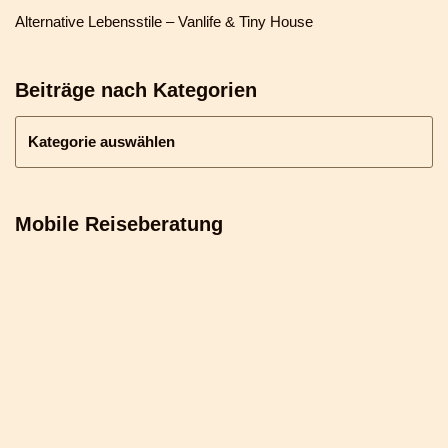
Alternative Lebensstile – Vanlife & Tiny House
Beiträge nach Kategorien
Mobile Reiseberatung