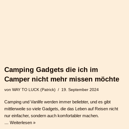
Camping Gadgets die ich im
Camper nicht mehr missen möchte
von
WAY TO LUCK (Patrick)
19. September 2024
Camping und Vanlife werden immer beliebter, und es gibt
mittlerweile so viele Gadgets, die das Leben auf Reisen nicht
nur einfacher, sondern auch komfortabler machen.
…
Weiterlesen »