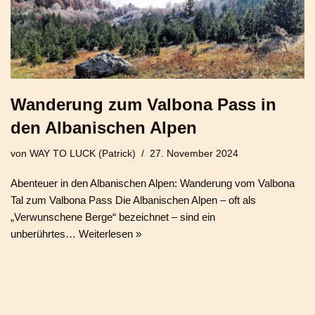
Wanderung zum Valbona Pass in
den Albanischen Alpen
von
WAY TO LUCK (Patrick)
27. November 2024
Abenteuer in den Albanischen Alpen: Wanderung vom Valbona
Tal zum Valbona Pass Die Albanischen Alpen – oft als
„Verwunschene Berge“ bezeichnet – sind ein
unberührtes…
Weiterlesen »