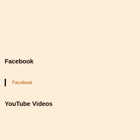
Facebook
Facebook
YouTube Videos