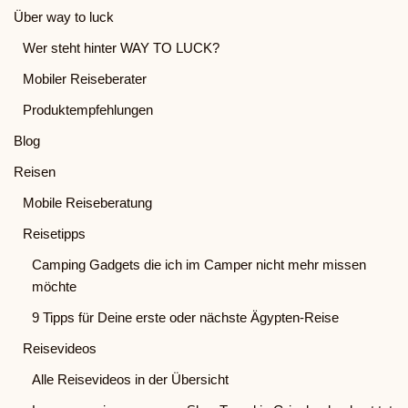
Über way to luck
Wer steht hinter WAY TO LUCK?
Mobiler Reiseberater
Produktempfehlungen
Blog
Reisen
Mobile Reiseberatung
Reisetipps
Camping Gadgets die ich im Camper nicht mehr missen
möchte
9 Tipps für Deine erste oder nächste Ägypten-Reise
Reisevideos
Alle Reisevideos in der Übersicht