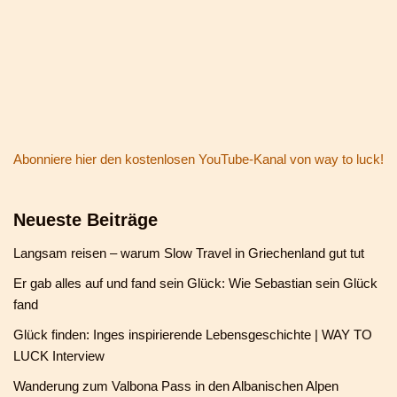
Abonniere hier den kostenlosen YouTube-Kanal von way to luck!
Neueste Beiträge
Langsam reisen – warum Slow Travel in Griechenland gut tut
Er gab alles auf und fand sein Glück: Wie Sebastian sein Glück
fand
Glück finden: Inges inspirierende Lebensgeschichte | WAY TO
LUCK Interview
Wanderung zum Valbona Pass in den Albanischen Alpen