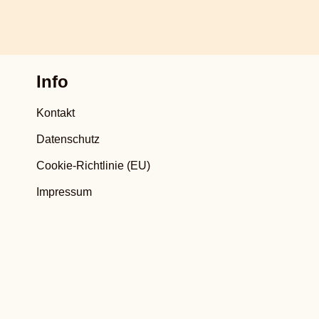
Info
Kontakt
Datenschutz
Cookie-Richtlinie (EU)
Impressum