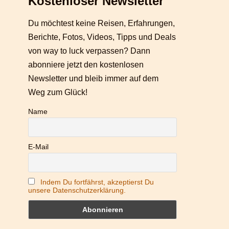
Kostenloser Newsletter
Du möchtest keine Reisen, Erfahrungen,
Berichte, Fotos, Videos, Tipps und Deals
von way to luck verpassen? Dann
abonniere jetzt den kostenlosen
Newsletter und bleib immer auf dem
Weg zum Glück!
Name
E-Mail
Indem Du fortfährst, akzeptierst Du
unsere Datenschutzerklärung.