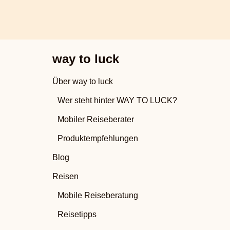
way to luck
Über way to luck
Wer steht hinter WAY TO LUCK?
Mobiler Reiseberater
Produktempfehlungen
Blog
Reisen
Mobile Reiseberatung
Reisetipps