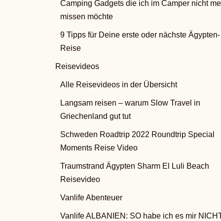
Camping Gadgets die ich im Camper nicht me
missen möchte
9 Tipps für Deine erste oder nächste Ägypten-
Reise
Reisevideos
Alle Reisevideos in der Übersicht
Langsam reisen – warum Slow Travel in
Griechenland gut tut
Schweden Roadtrip 2022 Roundtrip Special
Moments Reise Video
Traumstrand Ägypten Sharm El Luli Beach
Reisevideo
Vanlife Abenteuer
Vanlife ALBANIEN: SO habe ich es mir NICH