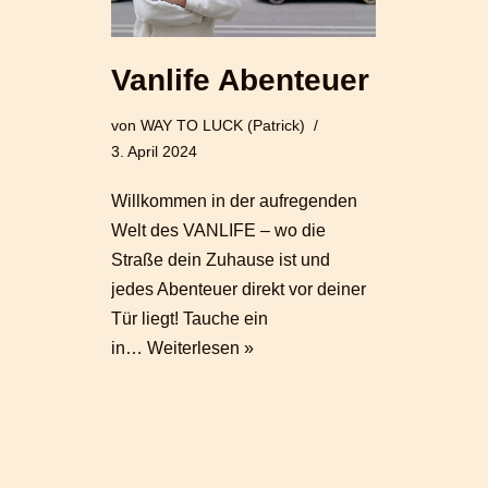
Vanlife Abenteuer
von
WAY TO LUCK (Patrick)
3. April 2024
Willkommen in der aufregenden
Welt des VANLIFE – wo die
Straße dein Zuhause ist und
jedes Abenteuer direkt vor deiner
Tür liegt! Tauche ein
in…
Weiterlesen »