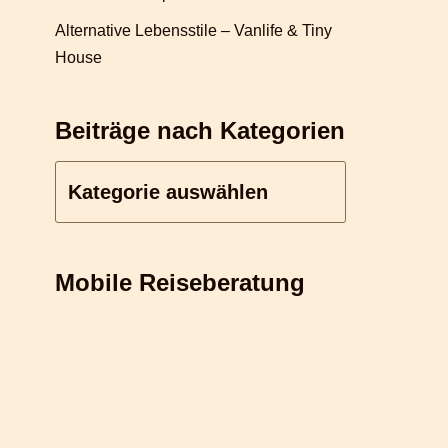
Alternative Lebensstile – Vanlife & Tiny
House
Beiträge nach Kategorien
Mobile Reiseberatung