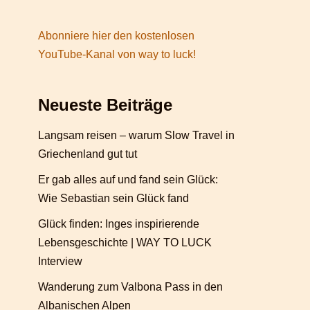
Abonniere hier den kostenlosen
YouTube-Kanal von way to luck!
Neueste Beiträge
Langsam reisen – warum Slow Travel in
Griechenland gut tut
Er gab alles auf und fand sein Glück:
Wie Sebastian sein Glück fand
Glück finden: Inges inspirierende
Lebensgeschichte | WAY TO LUCK
Interview
Wanderung zum Valbona Pass in den
Albanischen Alpen