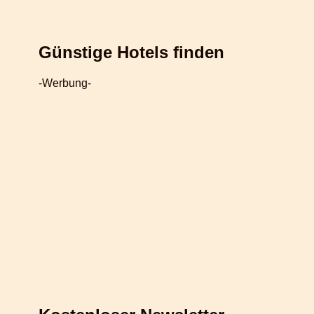
Günstige Hotels finden
-Werbung-