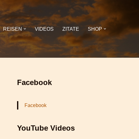
REISEN
VIDEOS
ZITATE
SHOP
Facebook
Facebook
YouTube Videos