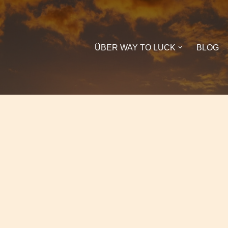
ÜBER WAY TO LUCK
BLOG