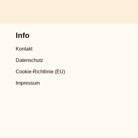
Info
Kontakt
Datenschutz
Cookie-Richtlinie (EU)
Impressum