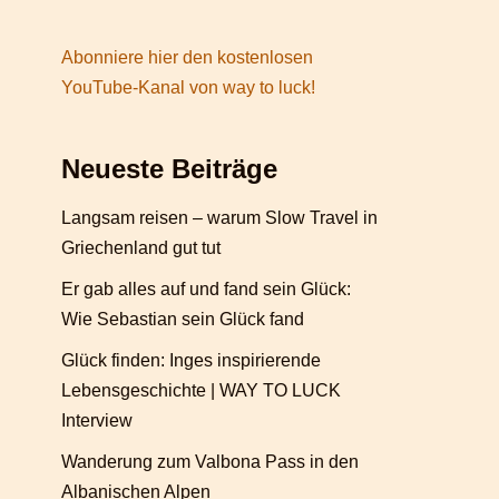
Abonniere hier den kostenlosen
YouTube-Kanal von way to luck!
Neueste Beiträge
Langsam reisen – warum Slow Travel in
Griechenland gut tut
Er gab alles auf und fand sein Glück:
Wie Sebastian sein Glück fand
Glück finden: Inges inspirierende
Lebensgeschichte | WAY TO LUCK
Interview
Wanderung zum Valbona Pass in den
Albanischen Alpen