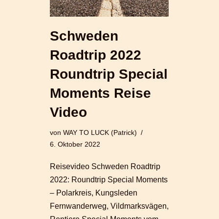
Schweden
Roadtrip 2022
Roundtrip Special
Moments Reise
Video
von
WAY TO LUCK (Patrick)
6. Oktober 2022
Reisevideo Schweden Roadtrip
2022: Roundtrip Special Moments
– Polarkreis, Kungsleden
Fernwanderweg, Vildmarksvägen,