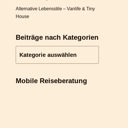
Alternative Lebensstile – Vanlife & Tiny
House
Beiträge nach Kategorien
Mobile Reiseberatung