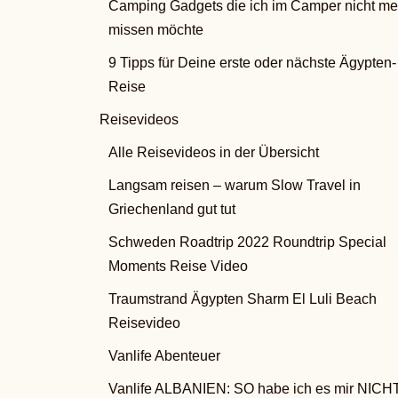
Camping Gadgets die ich im Camper nicht me
missen möchte
9 Tipps für Deine erste oder nächste Ägypten-
Reise
Reisevideos
Alle Reisevideos in der Übersicht
Langsam reisen – warum Slow Travel in
Griechenland gut tut
Schweden Roadtrip 2022 Roundtrip Special
Moments Reise Video
Traumstrand Ägypten Sharm El Luli Beach
Reisevideo
Vanlife Abenteuer
Vanlife ALBANIEN: SO habe ich es mir NICH