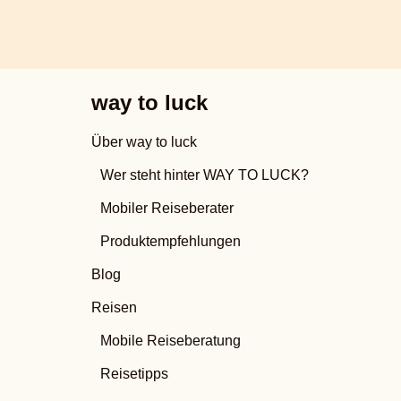
way to luck
Über way to luck
Wer steht hinter WAY TO LUCK?
Mobiler Reiseberater
Produktempfehlungen
Blog
Reisen
Mobile Reiseberatung
Reisetipps