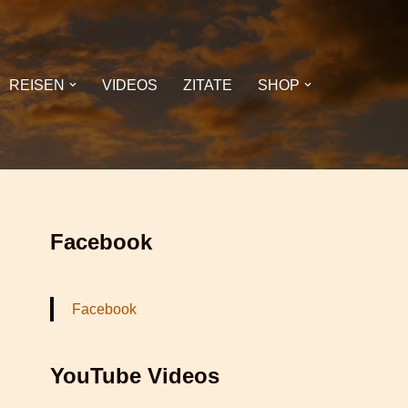
REISEN
VIDEOS
ZITATE
SHOP
Facebook
Facebook
YouTube Videos