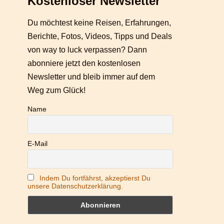
Kostenloser Newsletter
Du möchtest keine Reisen, Erfahrungen,
Berichte, Fotos, Videos, Tipps und Deals
von way to luck verpassen? Dann
abonniere jetzt den kostenlosen
Newsletter und bleib immer auf dem
Weg zum Glück!
Name
E-Mail
Indem Du fortfährst, akzeptierst Du
unsere Datenschutzerklärung.