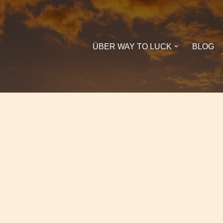
ÜBER WAY TO LUCK
BLOG