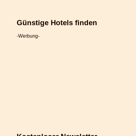
Günstige Hotels finden
-Werbung-