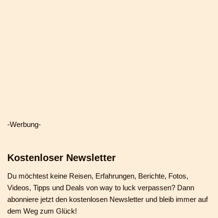
-Werbung-
Kostenloser Newsletter
Du möchtest keine Reisen, Erfahrungen, Berichte, Fotos,
Videos, Tipps und Deals von way to luck verpassen? Dann
abonniere jetzt den kostenlosen Newsletter und bleib immer auf
dem Weg zum Glück!