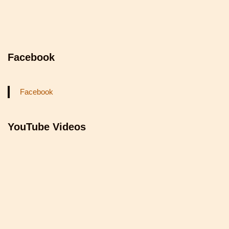
Facebook
Facebook
YouTube Videos