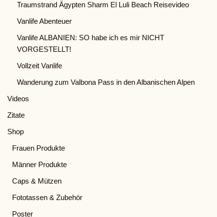
Traumstrand Ägypten Sharm El Luli Beach Reisevideo
Vanlife Abenteuer
Vanlife ALBANIEN: SO habe ich es mir NICHT
VORGESTELLT!
Vollzeit Vanlife
Wanderung zum Valbona Pass in den Albanischen Alpen
Videos
Zitate
Shop
Frauen Produkte
Männer Produkte
Caps & Mützen
Fototassen & Zubehör
Poster