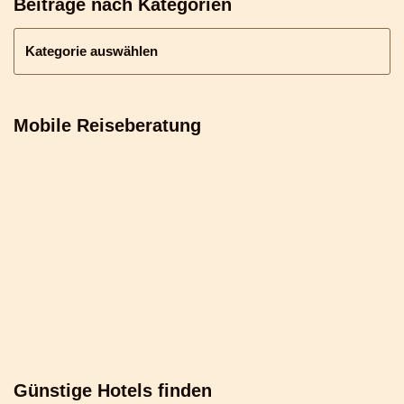
Beiträge nach Kategorien
Mobile Reiseberatung
Günstige Hotels finden