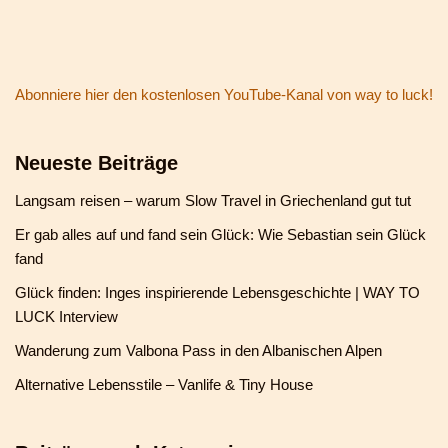
Abonniere hier den kostenlosen YouTube-Kanal von way to luck!
Neueste Beiträge
Langsam reisen – warum Slow Travel in Griechenland gut tut
Er gab alles auf und fand sein Glück: Wie Sebastian sein Glück
fand
Glück finden: Inges inspirierende Lebensgeschichte | WAY TO
LUCK Interview
Wanderung zum Valbona Pass in den Albanischen Alpen
Alternative Lebensstile – Vanlife & Tiny House