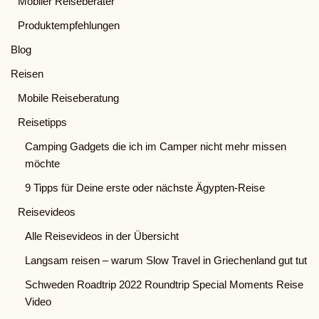
Mobiler Reiseberater
Produktempfehlungen
Blog
Reisen
Mobile Reiseberatung
Reisetipps
Camping Gadgets die ich im Camper nicht mehr missen
möchte
9 Tipps für Deine erste oder nächste Ägypten-Reise
Reisevideos
Alle Reisevideos in der Übersicht
Langsam reisen – warum Slow Travel in Griechenland gut tut
Schweden Roadtrip 2022 Roundtrip Special Moments Reise
Video