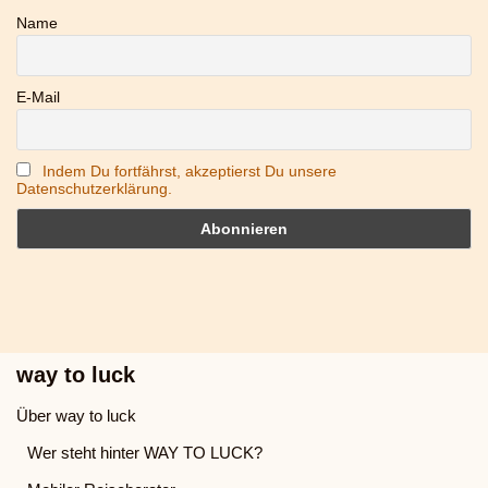
Name
E-Mail
Indem Du fortfährst, akzeptierst Du unsere
Datenschutzerklärung.
way to luck
Über way to luck
Wer steht hinter WAY TO LUCK?