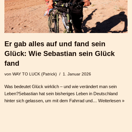
Er gab alles auf und fand sein
Glück: Wie Sebastian sein Glück
fand
von
WAY TO LUCK (Patrick)
1. Januar 2026
Was bedeutet Glück wirklich – und wie verändert man sein
Leben?Sebastian hat sein bisheriges Leben in Deutschland
hinter sich gelassen, um mit dem Fahrrad und…
Weiterlesen »