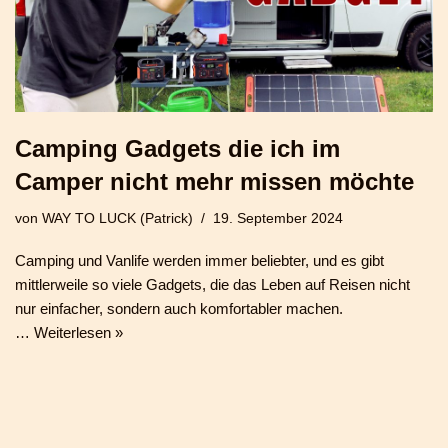
Camping Gadgets die ich im
Camper nicht mehr missen möchte
von
WAY TO LUCK (Patrick)
19. September 2024
Camping und Vanlife werden immer beliebter, und es gibt
mittlerweile so viele Gadgets, die das Leben auf Reisen nicht
nur einfacher, sondern auch komfortabler machen.
…
Weiterlesen »