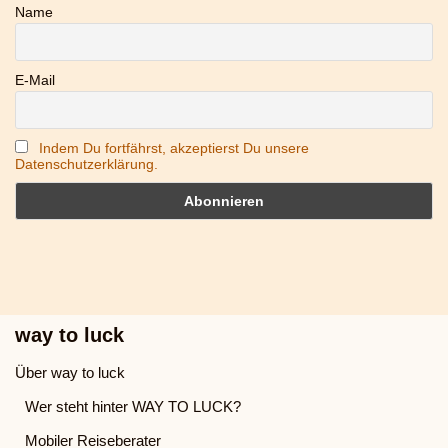
Name
E-Mail
Indem Du fortfährst, akzeptierst Du unsere
Datenschutzerklärung.
way to luck
Über way to luck
Wer steht hinter WAY TO LUCK?
Mobiler Reiseberater