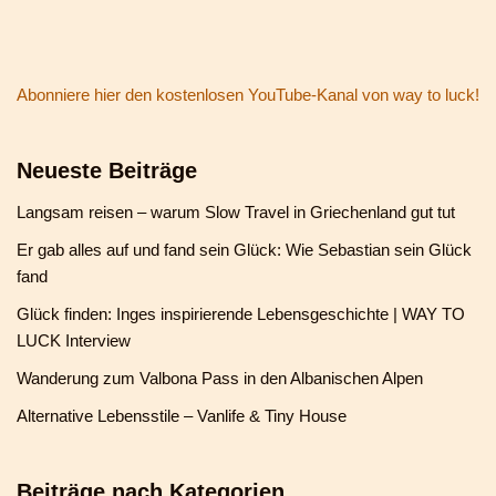
Abonniere hier den kostenlosen YouTube-Kanal von way to luck!
Neueste Beiträge
Langsam reisen – warum Slow Travel in Griechenland gut tut
Er gab alles auf und fand sein Glück: Wie Sebastian sein Glück
fand
Glück finden: Inges inspirierende Lebensgeschichte | WAY TO
LUCK Interview
Wanderung zum Valbona Pass in den Albanischen Alpen
Alternative Lebensstile – Vanlife & Tiny House
Beiträge nach Kategorien