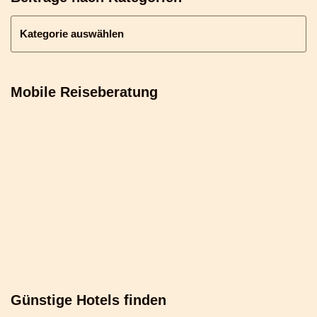
Mobile Reiseberatung
Günstige Hotels finden