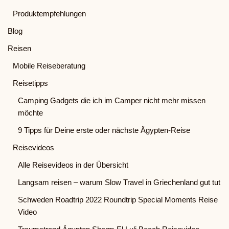
Produktempfehlungen
Blog
Reisen
Mobile Reiseberatung
Reisetipps
Camping Gadgets die ich im Camper nicht mehr missen
möchte
9 Tipps für Deine erste oder nächste Ägypten-Reise
Reisevideos
Alle Reisevideos in der Übersicht
Langsam reisen – warum Slow Travel in Griechenland gut tut
Schweden Roadtrip 2022 Roundtrip Special Moments Reise
Video