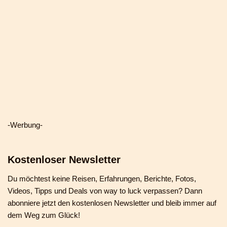
-Werbung-
Kostenloser Newsletter
Du möchtest keine Reisen, Erfahrungen, Berichte, Fotos,
Videos, Tipps und Deals von way to luck verpassen? Dann
abonniere jetzt den kostenlosen Newsletter und bleib immer auf
dem Weg zum Glück!