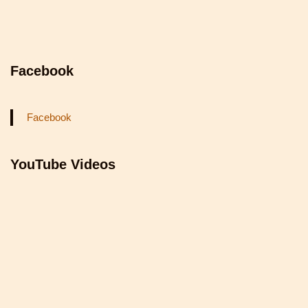
Facebook
Facebook
YouTube Videos