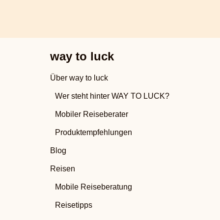
way to luck
Über way to luck
Wer steht hinter WAY TO LUCK?
Mobiler Reiseberater
Produktempfehlungen
Blog
Reisen
Mobile Reiseberatung
Reisetipps