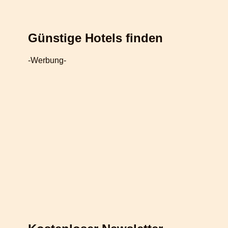
Günstige Hotels finden
-Werbung-