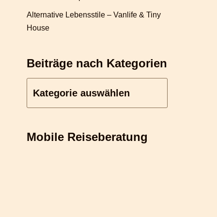
Alternative Lebensstile – Vanlife & Tiny
House
Beiträge nach Kategorien
Mobile Reiseberatung