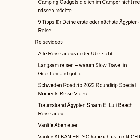
Camping Gadgets die ich im Camper nicht me
missen möchte
9 Tipps für Deine erste oder nächste Ägypten-
Reise
Reisevideos
Alle Reisevideos in der Übersicht
Langsam reisen – warum Slow Travel in
Griechenland gut tut
Schweden Roadtrip 2022 Roundtrip Special
Moments Reise Video
Traumstrand Ägypten Sharm El Luli Beach
Reisevideo
Vanlife Abenteuer
Vanlife ALBANIEN: SO habe ich es mir NICH