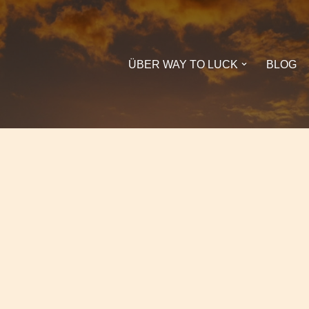
ÜBER WAY TO LUCK
BLOG