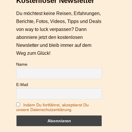
Kostenloser Newsletter
Du möchtest keine Reisen, Erfahrungen,
Berichte, Fotos, Videos, Tipps und Deals
von way to luck verpassen? Dann
abonniere jetzt den kostenlosen
Newsletter und bleib immer auf dem
Weg zum Glück!
Name
E-Mail
Indem Du fortfährst, akzeptierst Du
unsere Datenschutzerklärung.