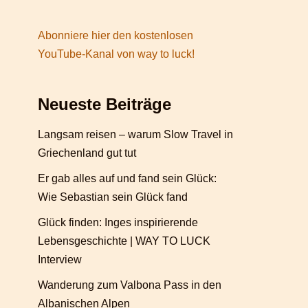
Abonniere hier den kostenlosen
YouTube-Kanal von way to luck!
Neueste Beiträge
Langsam reisen – warum Slow Travel in
Griechenland gut tut
Er gab alles auf und fand sein Glück:
Wie Sebastian sein Glück fand
Glück finden: Inges inspirierende
Lebensgeschichte | WAY TO LUCK
Interview
Wanderung zum Valbona Pass in den
Albanischen Alpen