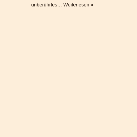
unberührtes…
Weiterlesen »