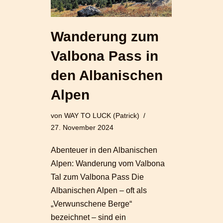
Wanderung zum
Valbona Pass in
den Albanischen
Alpen
von
WAY TO LUCK (Patrick)
27. November 2024
Abenteuer in den Albanischen
Alpen: Wanderung vom Valbona
Tal zum Valbona Pass Die
Albanischen Alpen – oft als
„Verwunschene Berge“
bezeichnet – sind ein