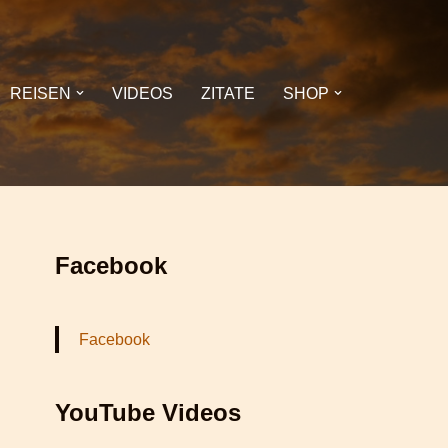
REISEN
VIDEOS
ZITATE
SHOP
Facebook
Facebook
YouTube Videos