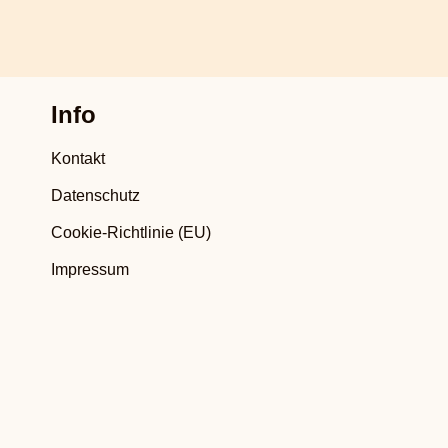
Info
Kontakt
Datenschutz
Cookie-Richtlinie (EU)
Impressum