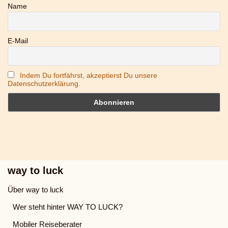
Name
E-Mail
Indem Du fortfährst, akzeptierst Du unsere
Datenschutzerklärung.
way to luck
Über way to luck
Wer steht hinter WAY TO LUCK?
Mobiler Reiseberater