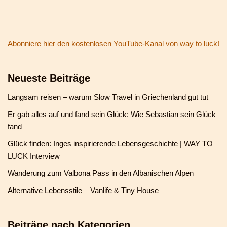
Abonniere hier den kostenlosen YouTube-Kanal von way to luck!
Neueste Beiträge
Langsam reisen – warum Slow Travel in Griechenland gut tut
Er gab alles auf und fand sein Glück: Wie Sebastian sein Glück
fand
Glück finden: Inges inspirierende Lebensgeschichte | WAY TO
LUCK Interview
Wanderung zum Valbona Pass in den Albanischen Alpen
Alternative Lebensstile – Vanlife & Tiny House
Beiträge nach Kategorien