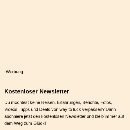
-Werbung-
Kostenloser Newsletter
Du möchtest keine Reisen, Erfahrungen, Berichte, Fotos,
Videos, Tipps und Deals von way to luck verpassen? Dann
abonniere jetzt den kostenlosen Newsletter und bleib immer auf
dem Weg zum Glück!