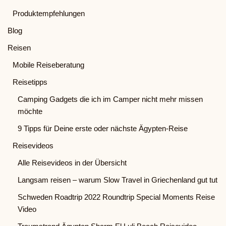
Produktempfehlungen
Blog
Reisen
Mobile Reiseberatung
Reisetipps
Camping Gadgets die ich im Camper nicht mehr missen
möchte
9 Tipps für Deine erste oder nächste Ägypten-Reise
Reisevideos
Alle Reisevideos in der Übersicht
Langsam reisen – warum Slow Travel in Griechenland gut tut
Schweden Roadtrip 2022 Roundtrip Special Moments Reise
Video