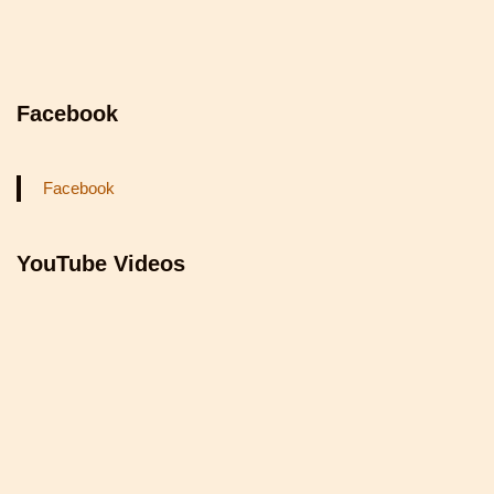
Facebook
Facebook
YouTube Videos