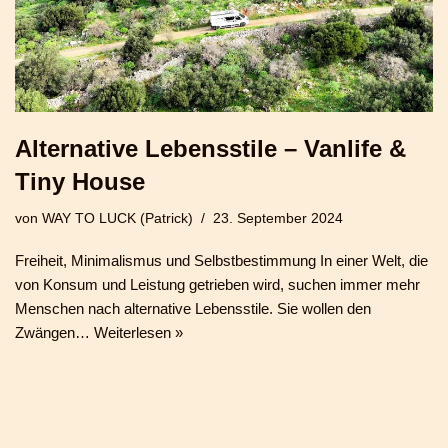
Alternative Lebensstile – Vanlife &
Tiny House
von
WAY TO LUCK (Patrick)
23. September 2024
Freiheit, Minimalismus und Selbstbestimmung In einer Welt, die
von Konsum und Leistung getrieben wird, suchen immer mehr
Menschen nach alternative Lebensstile. Sie wollen den
Zwängen…
Weiterlesen »