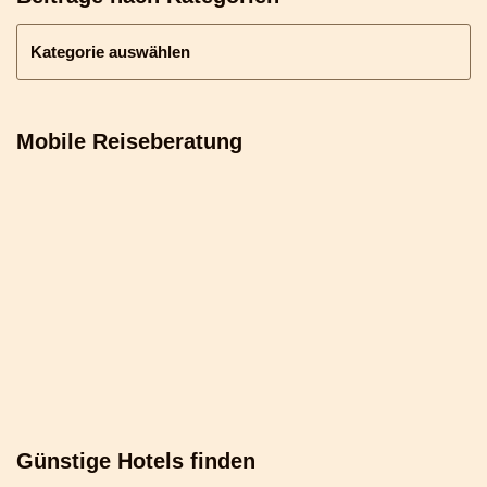
Mobile Reiseberatung
Günstige Hotels finden