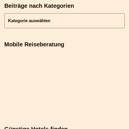
Beiträge nach Kategorien
Mobile Reiseberatung
Günstige Hotels finden