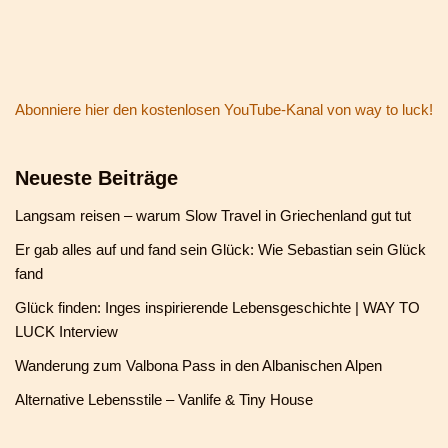
Abonniere hier den kostenlosen YouTube-Kanal von way to luck!
Neueste Beiträge
Langsam reisen – warum Slow Travel in Griechenland gut tut
Er gab alles auf und fand sein Glück: Wie Sebastian sein Glück
fand
Glück finden: Inges inspirierende Lebensgeschichte | WAY TO
LUCK Interview
Wanderung zum Valbona Pass in den Albanischen Alpen
Alternative Lebensstile – Vanlife & Tiny House