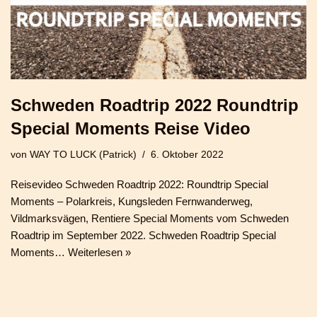
Schweden Roadtrip 2022 Roundtrip
Special Moments Reise Video
von
WAY TO LUCK (Patrick)
6. Oktober 2022
Reisevideo Schweden Roadtrip 2022: Roundtrip Special
Moments – Polarkreis, Kungsleden Fernwanderweg,
Vildmarksvägen, Rentiere Special Moments vom Schweden
Roadtrip im September 2022. Schweden Roadtrip Special
Moments…
Weiterlesen »