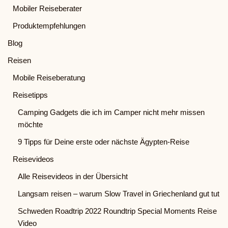
Mobiler Reiseberater
Produktempfehlungen
Blog
Reisen
Mobile Reiseberatung
Reisetipps
Camping Gadgets die ich im Camper nicht mehr missen
möchte
9 Tipps für Deine erste oder nächste Ägypten-Reise
Reisevideos
Alle Reisevideos in der Übersicht
Langsam reisen – warum Slow Travel in Griechenland gut tut
Schweden Roadtrip 2022 Roundtrip Special Moments Reise
Video