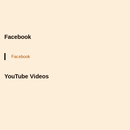
Facebook
Facebook
YouTube Videos