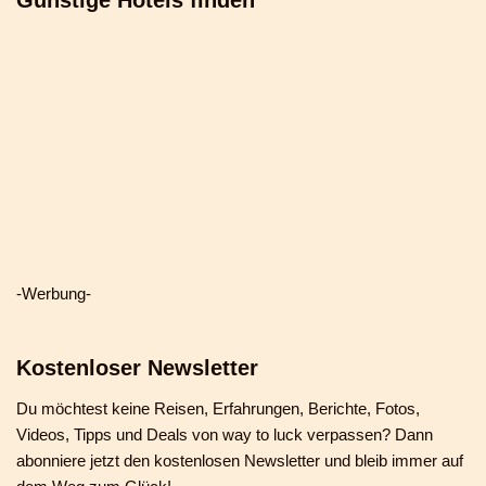
-Werbung-
Kostenloser Newsletter
Du möchtest keine Reisen, Erfahrungen, Berichte, Fotos,
Videos, Tipps und Deals von way to luck verpassen? Dann
abonniere jetzt den kostenlosen Newsletter und bleib immer auf