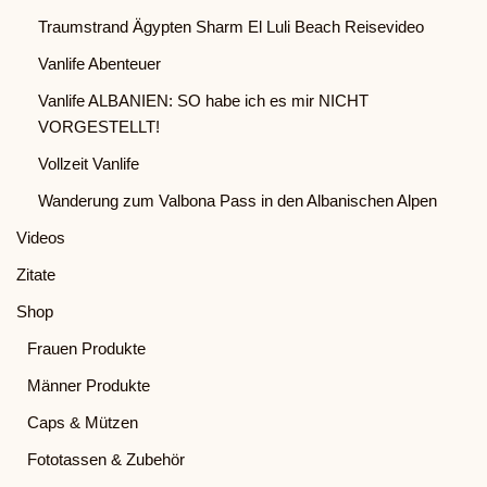
Traumstrand Ägypten Sharm El Luli Beach Reisevideo
Vanlife Abenteuer
Vanlife ALBANIEN: SO habe ich es mir NICHT
VORGESTELLT!
Vollzeit Vanlife
Wanderung zum Valbona Pass in den Albanischen Alpen
Videos
Zitate
Shop
Frauen Produkte
Männer Produkte
Caps & Mützen
Fototassen & Zubehör