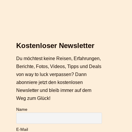
Kostenloser Newsletter
Du möchtest keine Reisen, Erfahrungen,
Berichte, Fotos, Videos, Tipps und Deals
von way to luck verpassen? Dann
abonniere jetzt den kostenlosen
Newsletter und bleib immer auf dem
Weg zum Glück!
Name
E-Mail