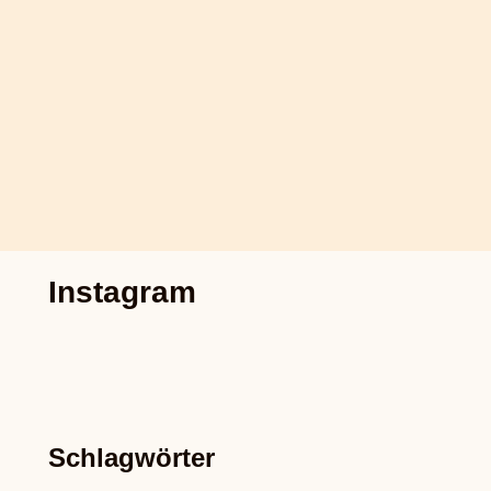
Instagram
Schlagwörter