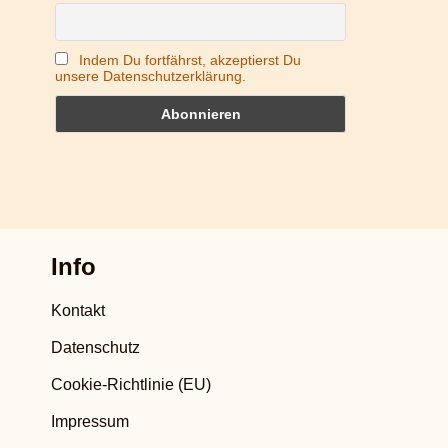
Indem Du fortfährst, akzeptierst Du
unsere Datenschutzerklärung.
Info
Kontakt
Datenschutz
Cookie-Richtlinie (EU)
Impressum