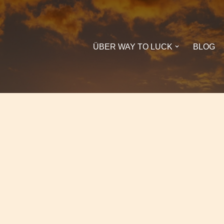
ÜBER WAY TO LUCK
BLOG