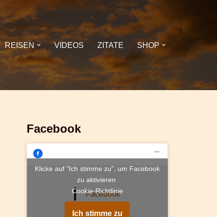
REISEN
VIDEOS
ZITATE
SHOP
Facebook
Klicke auf "Ich stimme zu", um Facebook
zu aktivieren
Cookie-Richtlinie
Facebook
Ich stimme zu