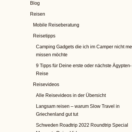
Blog
Reisen
Mobile Reiseberatung
Reisetipps
Camping Gadgets die ich im Camper nicht me
missen möchte
9 Tipps für Deine erste oder nächste Ägypten-
Reise
Reisevideos
Alle Reisevideos in der Übersicht
Langsam reisen – warum Slow Travel in
Griechenland gut tut
Schweden Roadtrip 2022 Roundtrip Special