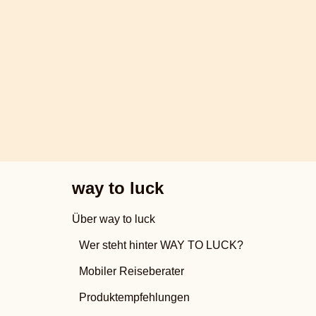
way to luck
Über way to luck
Wer steht hinter WAY TO LUCK?
Mobiler Reiseberater
Produktempfehlungen