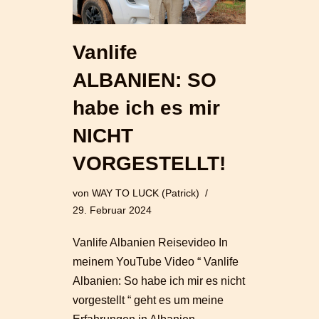
Vanlife
ALBANIEN: SO
habe ich es mir
NICHT
VORGESTELLT!
von
WAY TO LUCK (Patrick)
29. Februar 2024
Vanlife Albanien Reisevideo In
meinem YouTube Video “ Vanlife
Albanien: So habe ich mir es nicht
vorgestellt “ geht es um meine