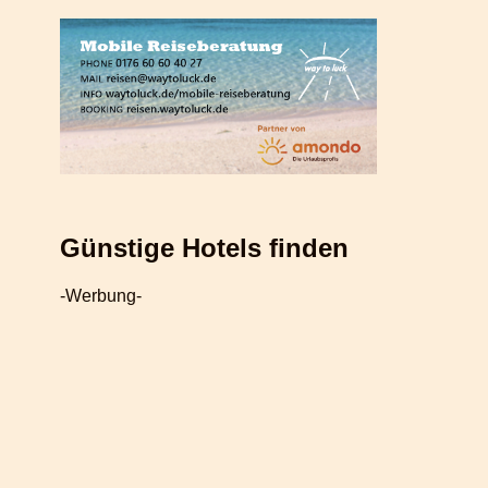
Günstige Hotels finden
-Werbung-