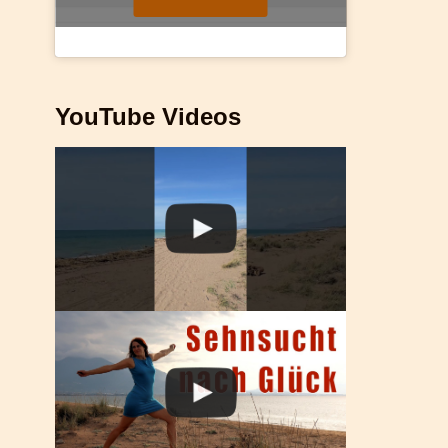
YouTube Videos