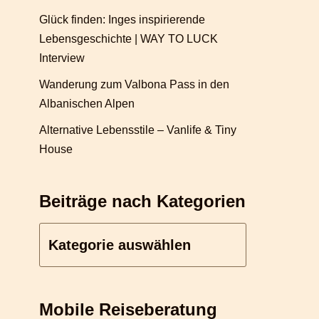
Glück finden: Inges inspirierende
Lebensgeschichte | WAY TO LUCK
Interview
Wanderung zum Valbona Pass in den
Albanischen Alpen
Alternative Lebensstile – Vanlife & Tiny
House
Beiträge nach Kategorien
Mobile Reiseberatung