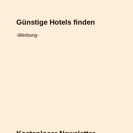
Günstige Hotels finden
-Werbung-