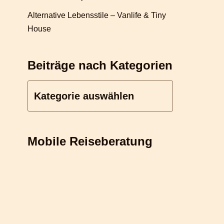
Alternative Lebensstile – Vanlife & Tiny
House
Beiträge nach Kategorien
Mobile Reiseberatung