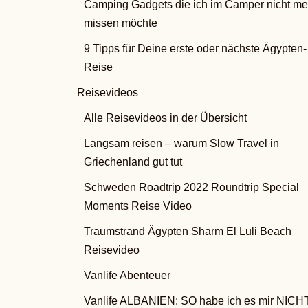
Camping Gadgets die ich im Camper nicht me
missen möchte
9 Tipps für Deine erste oder nächste Ägypten-
Reise
Reisevideos
Alle Reisevideos in der Übersicht
Langsam reisen – warum Slow Travel in
Griechenland gut tut
Schweden Roadtrip 2022 Roundtrip Special
Moments Reise Video
Traumstrand Ägypten Sharm El Luli Beach
Reisevideo
Vanlife Abenteuer
Vanlife ALBANIEN: SO habe ich es mir NICH