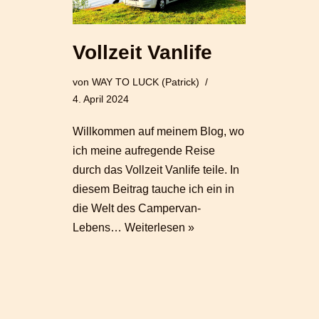
Vollzeit Vanlife
von
WAY TO LUCK (Patrick)
4. April 2024
Willkommen auf meinem Blog, wo
ich meine aufregende Reise
durch das Vollzeit Vanlife teile. In
diesem Beitrag tauche ich ein in
die Welt des Campervan-
Lebens…
Weiterlesen »