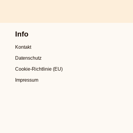
Info
Kontakt
Datenschutz
Cookie-Richtlinie (EU)
Impressum