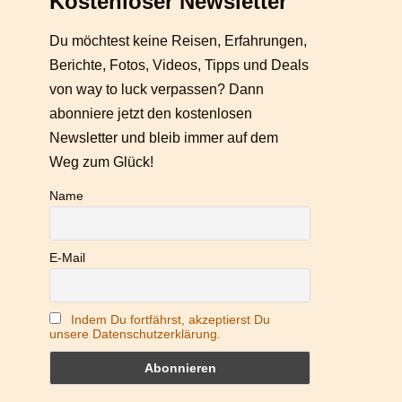
Kostenloser Newsletter
Du möchtest keine Reisen, Erfahrungen,
Berichte, Fotos, Videos, Tipps und Deals
von way to luck verpassen? Dann
abonniere jetzt den kostenlosen
Newsletter und bleib immer auf dem
Weg zum Glück!
Name
E-Mail
Indem Du fortfährst, akzeptierst Du
unsere Datenschutzerklärung.