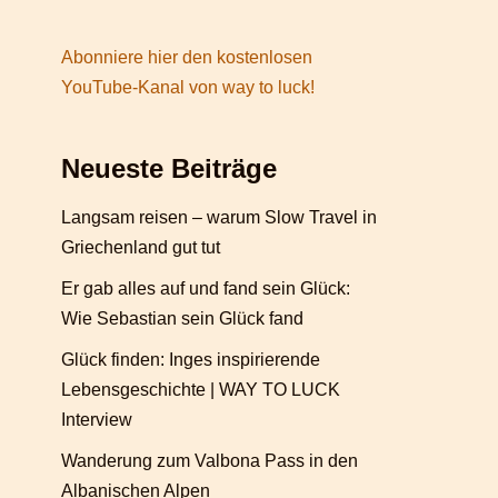
Abonniere hier den kostenlosen
YouTube-Kanal von way to luck!
Neueste Beiträge
Langsam reisen – warum Slow Travel in
Griechenland gut tut
Er gab alles auf und fand sein Glück:
Wie Sebastian sein Glück fand
Glück finden: Inges inspirierende
Lebensgeschichte | WAY TO LUCK
Interview
Wanderung zum Valbona Pass in den
Albanischen Alpen