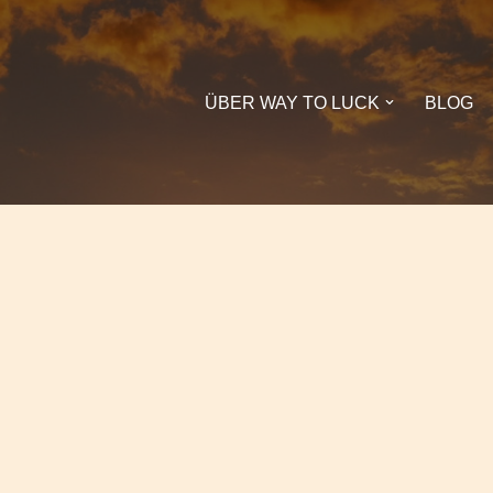
ÜBER WAY TO LUCK
BLOG