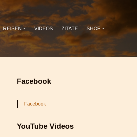
REISEN
VIDEOS
ZITATE
SHOP
Facebook
Facebook
YouTube Videos