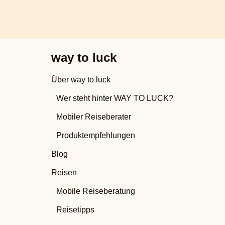
way to luck
Über way to luck
Wer steht hinter WAY TO LUCK?
Mobiler Reiseberater
Produktempfehlungen
Blog
Reisen
Mobile Reiseberatung
Reisetipps