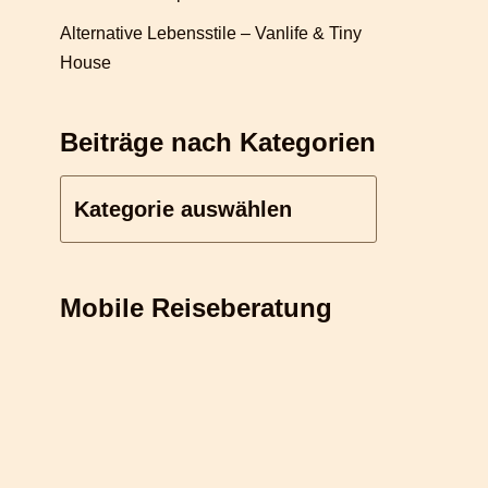
Alternative Lebensstile – Vanlife & Tiny
House
Beiträge nach Kategorien
Mobile Reiseberatung