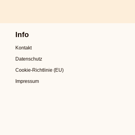
Info
Kontakt
Datenschutz
Cookie-Richtlinie (EU)
Impressum