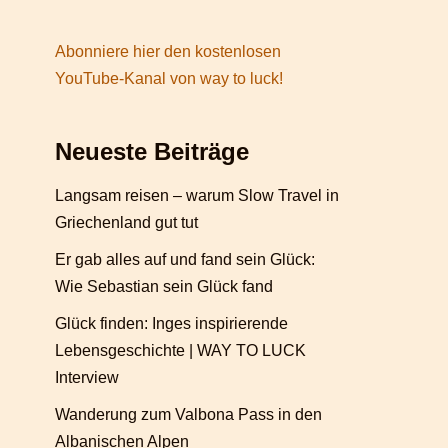
Abonniere hier den kostenlosen
YouTube-Kanal von way to luck!
Neueste Beiträge
Langsam reisen – warum Slow Travel in
Griechenland gut tut
Er gab alles auf und fand sein Glück:
Wie Sebastian sein Glück fand
Glück finden: Inges inspirierende
Lebensgeschichte | WAY TO LUCK
Interview
Wanderung zum Valbona Pass in den
Albanischen Alpen