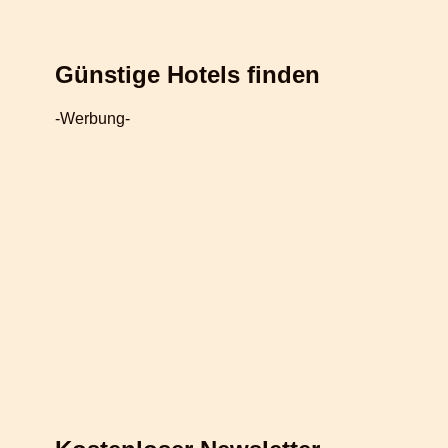
Günstige Hotels finden
-Werbung-