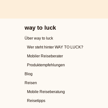
way to luck
Über way to luck
Wer steht hinter WAY TO LUCK?
Mobiler Reiseberater
Produktempfehlungen
Blog
Reisen
Mobile Reiseberatung
Reisetipps