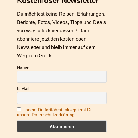
Kostenloser Newsletter
Du möchtest keine Reisen, Erfahrungen,
Berichte, Fotos, Videos, Tipps und Deals
von way to luck verpassen? Dann
abonniere jetzt den kostenlosen
Newsletter und bleib immer auf dem
Weg zum Glück!
Name
E-Mail
Indem Du fortfährst, akzeptierst Du
unsere Datenschutzerklärung.