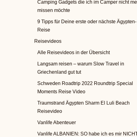
Camping Gadgets die ich im Camper nicht me
missen möchte
9 Tipps für Deine erste oder nächste Ägypten-
Reise
Reisevideos
Alle Reisevideos in der Übersicht
Langsam reisen – warum Slow Travel in
Griechenland gut tut
Schweden Roadtrip 2022 Roundtrip Special
Moments Reise Video
Traumstrand Ägypten Sharm El Luli Beach
Reisevideo
Vanlife Abenteuer
Vanlife ALBANIEN: SO habe ich es mir NICH