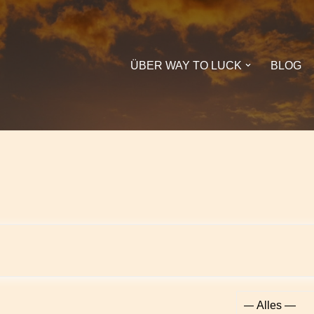
ÜBER WAY TO LUCK
BLOG