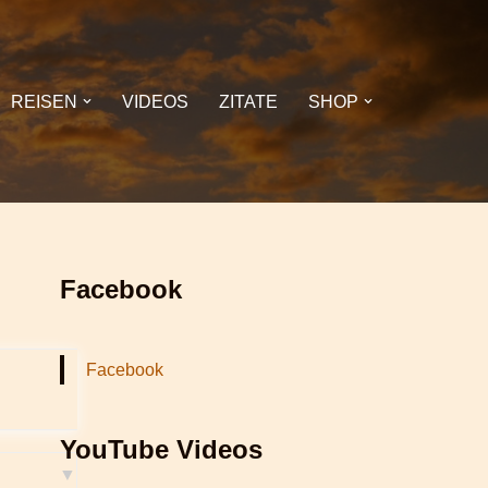
REISEN
VIDEOS
ZITATE
SHOP
Facebook
Facebook
YouTube Videos